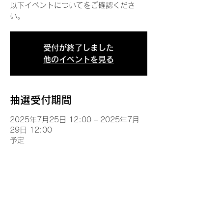
以下イベントについてをご確認くださ
い。
受付が終了しました
他のイベントを見る
抽選受付期間
2025年7月25日 12:00 – 2025年7月
29日 12:00
予定
イベントについて