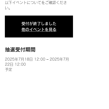
以下イベントについてをご確認くださ
い。
受付が終了しました
他のイベントを見る
抽選受付期間
2025年7月18日 12:00 – 2025年7月
22日 12:00
予定
イベントについて