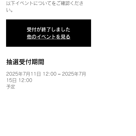
以下イベントについてをご確認くださ
い。
受付が終了しました
他のイベントを見る
抽選受付期間
2025年7月11日 12:00 – 2025年7月
15日 12:00
予定
イベントについて