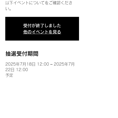
以下イベントについてをご確認くださ
い。
受付が終了しました
他のイベントを見る
抽選受付期間
2025年7月18日 12:00 – 2025年7月
22日 12:00
予定
イベントについて