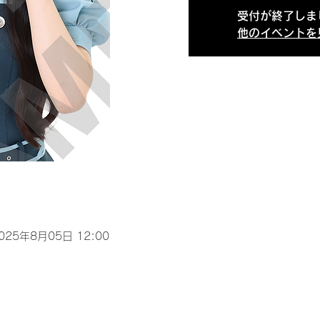
受付が終了しま
他のイベントを
2025年8月05日 12:00