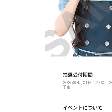
抽選受付期間
2025年8月01日 12:00 – 
予定
イベントについて