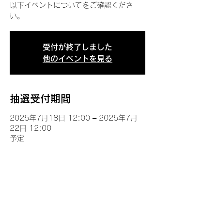
以下イベントについてをご確認くださ
い。
受付が終了しました
他のイベントを見る
抽選受付期間
2025年7月18日 12:00 – 2025年7月
22日 12:00
予定
イベントについて