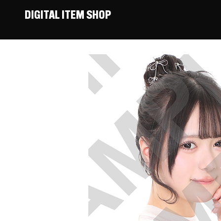
DIGITAL ITEM SHOP