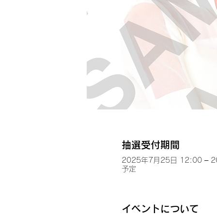
抽選受付期間
2025年7月25日 12:00 – 
予定
イベントについて