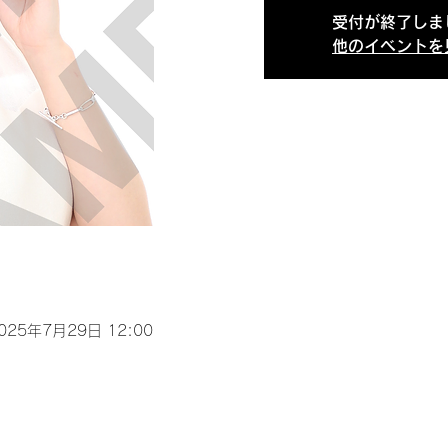
受付が終了しま
他のイベントを
2025年7月29日 12:00