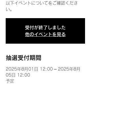
以下イベントについてをご確認くださ
い。
受付が終了しました
他のイベントを見る
抽選受付期間
2025年8月01日 12:00 – 2025年8月
05日 12:00
予定
イベントについて