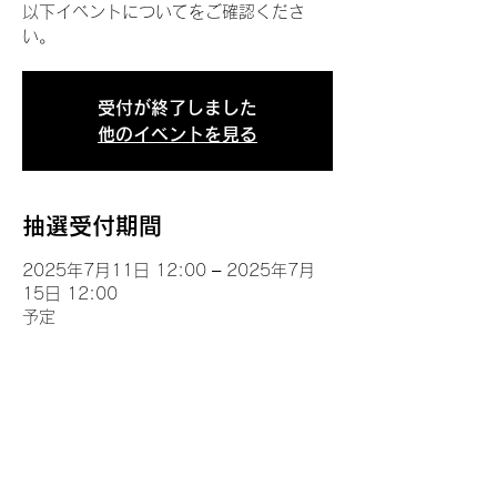
以下イベントについてをご確認くださ
い。
受付が終了しました
他のイベントを見る
抽選受付期間
2025年7月11日 12:00 – 2025年7月
15日 12:00
予定
イベントについて