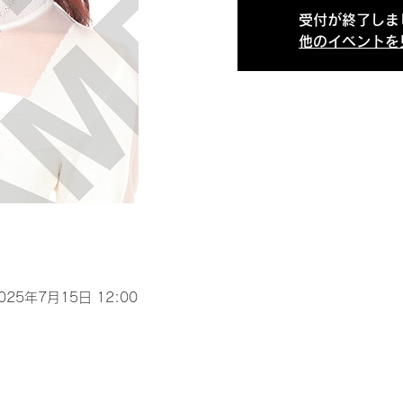
受付が終了しま
他のイベントを
2025年7月15日 12:00