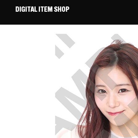
DIGITAL ITEM SHOP