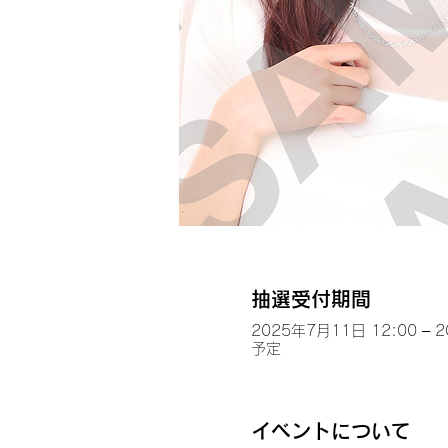
抽選受付期間
2025年7月11日 12:00 – 
予定
イベントについて