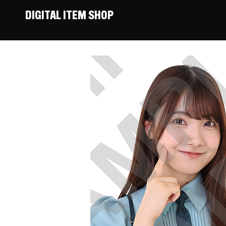
DIGITAL ITEM SHOP