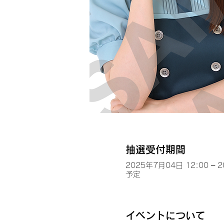
抽選受付期間
2025年7月04日 12:00 – 
予定
イベントについて