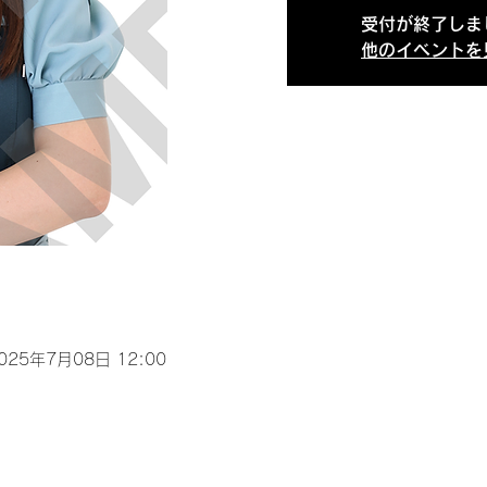
受付が終了しま
他のイベントを
2025年7月08日 12:00