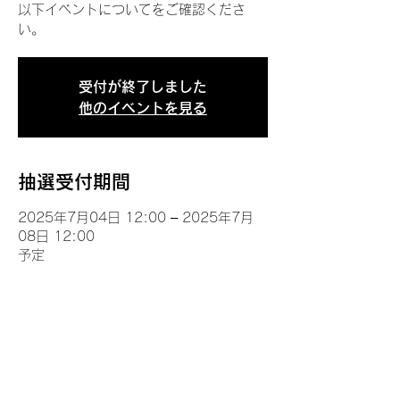
以下イベントについてをご確認くださ
い。
受付が終了しました
他のイベントを見る
抽選受付期間
2025年7月04日 12:00 – 2025年7月
08日 12:00
予定
イベントについて