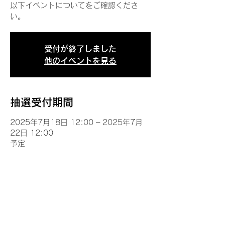
以下イベントについてをご確認くださ
い。
受付が終了しました
他のイベントを見る
抽選受付期間
2025年7月18日 12:00 – 2025年7月
22日 12:00
予定
イベントについて