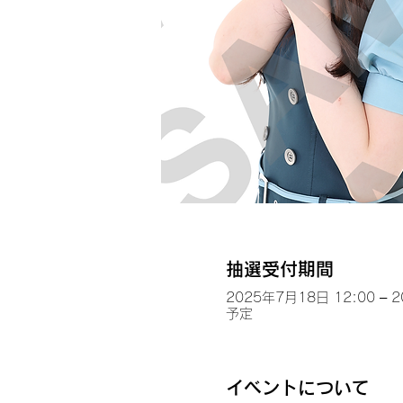
抽選受付期間
2025年7月18日 12:00 – 
予定
イベントについて