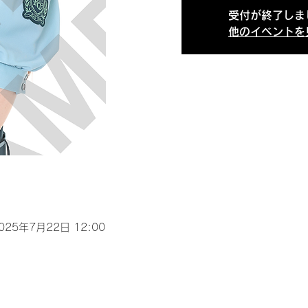
受付が終了しま
他のイベントを
2025年7月22日 12:00