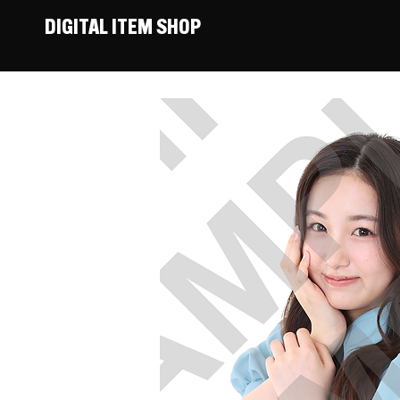
DIGITAL ITEM SHOP