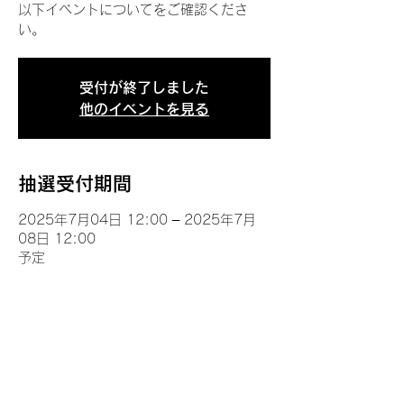
以下イベントについてをご確認くださ
い。
受付が終了しました
他のイベントを見る
抽選受付期間
2025年7月04日 12:00 – 2025年7月
08日 12:00
予定
イベントについて