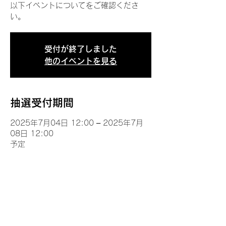
以下イベントについてをご確認くださ
い。
受付が終了しました
他のイベントを見る
抽選受付期間
2025年7月04日 12:00 – 2025年7月
08日 12:00
予定
イベントについて