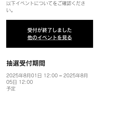
以下イベントについてをご確認くださ
い。
受付が終了しました
他のイベントを見る
抽選受付期間
2025年8月01日 12:00 – 2025年8月
05日 12:00
予定
イベントについて