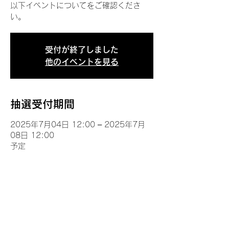
以下イベントについてをご確認くださ
い。
受付が終了しました
他のイベントを見る
抽選受付期間
2025年7月04日 12:00 – 2025年7月
08日 12:00
予定
イベントについて