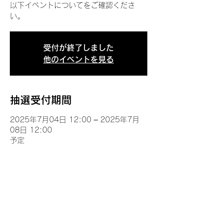
以下イベントについてをご確認くださ
い。
受付が終了しました
他のイベントを見る
抽選受付期間
2025年7月04日 12:00 – 2025年7月
08日 12:00
予定
イベントについて