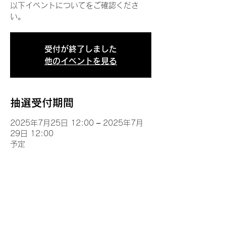
以下イベントについてをご確認くださ
い。
受付が終了しました
他のイベントを見る
抽選受付期間
2025年7月25日 12:00 – 2025年7月
29日 12:00
予定
イベントについて