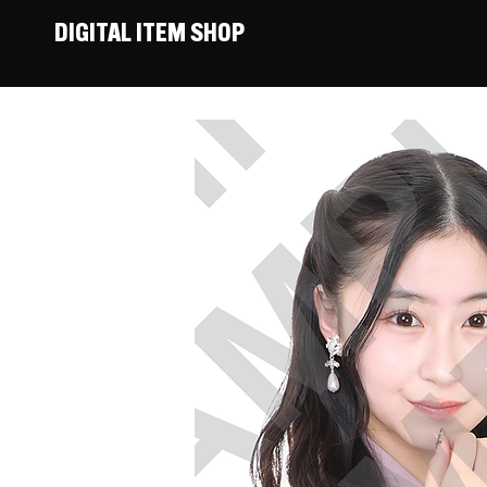
DIGITAL ITEM SHOP