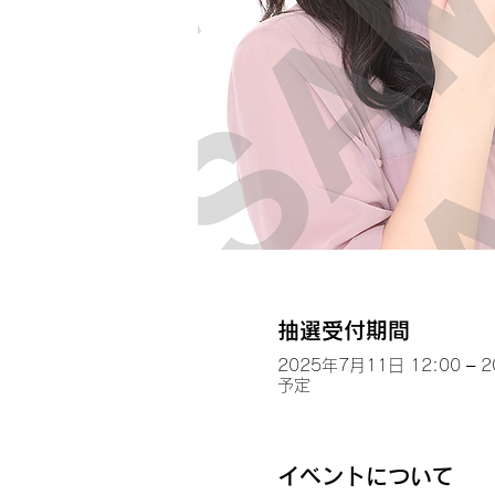
抽選受付期間
2025年7月11日 12:00 – 
予定
イベントについて