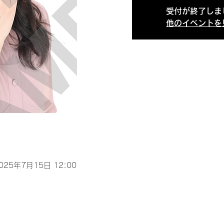
受付が終了しま
他のイベントを
2025年7月15日 12:00