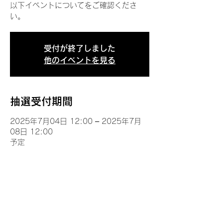
以下イベントについてをご確認くださ
い。
受付が終了しました
他のイベントを見る
抽選受付期間
2025年7月04日 12:00 – 2025年7月
08日 12:00
予定
イベントについて