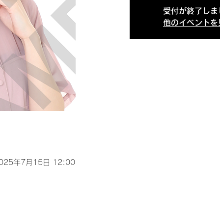
受付が終了しま
他のイベントを
2025年7月15日 12:00