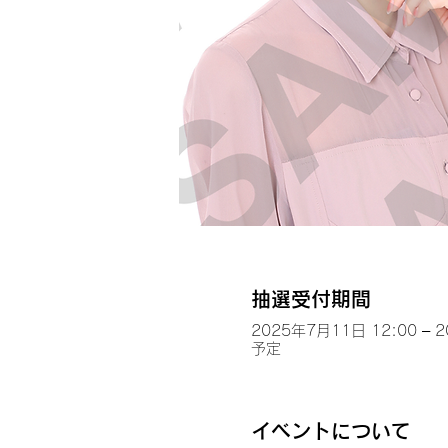
抽選受付期間
2025年7月11日 12:00 – 
予定
イベントについて