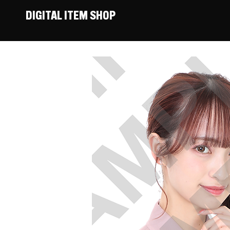
DIGITAL ITEM SHOP