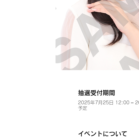
抽選受付期間
2025年7月25日 12:00 – 
予定
イベントについて