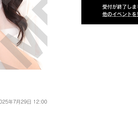
受付が終了しま
他のイベントを
2025年7月29日 12:00