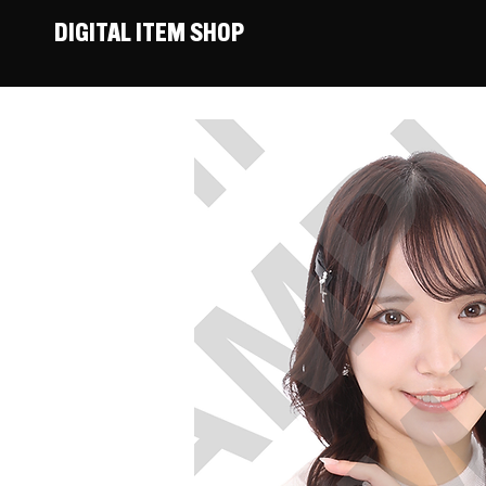
DIGITAL ITEM SHOP