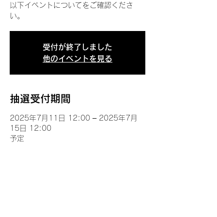
以下イベントについてをご確認くださ
い。
受付が終了しました
他のイベントを見る
抽選受付期間
2025年7月11日 12:00 – 2025年7月
15日 12:00
予定
イベントについて