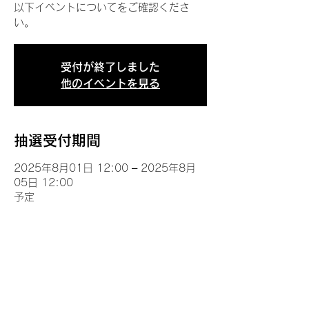
以下イベントについてをご確認くださ
い。
受付が終了しました
他のイベントを見る
抽選受付期間
2025年8月01日 12:00 – 2025年8月
05日 12:00
予定
イベントについて