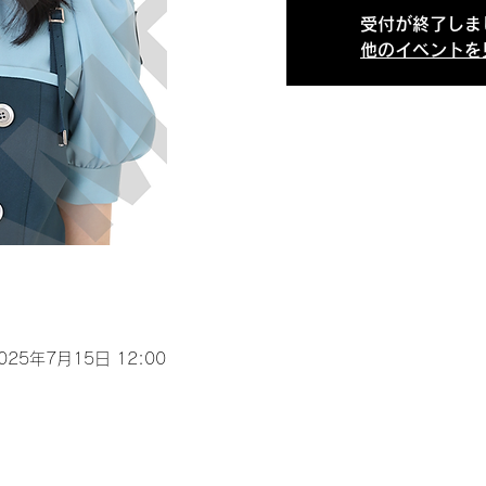
受付が終了しま
他のイベントを
2025年7月15日 12:00