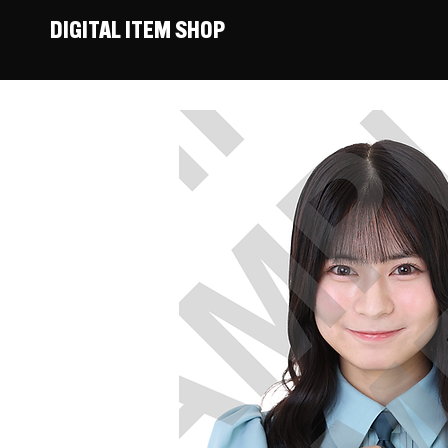
DIGITAL ITEM SHOP