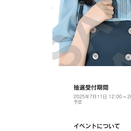
抽選受付期間
2025年7月11日 12:00 – 
予定
イベントについて