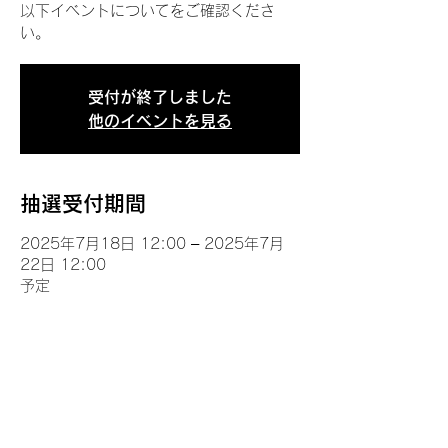
以下イベントについてをご確認くださ
い。
受付が終了しました
他のイベントを見る
抽選受付期間
2025年7月18日 12:00 – 2025年7月
22日 12:00
予定
イベントについて