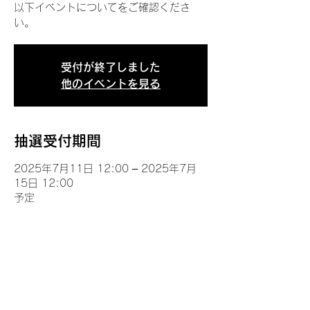
以下イベントについてをご確認くださ
い。
受付が終了しました
他のイベントを見る
抽選受付期間
2025年7月11日 12:00 – 2025年7月
15日 12:00
予定
イベントについて