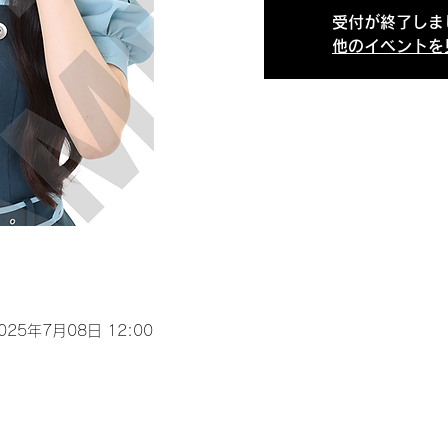
受付が終了しま
他のイベントを
2025年7月08日 12:00