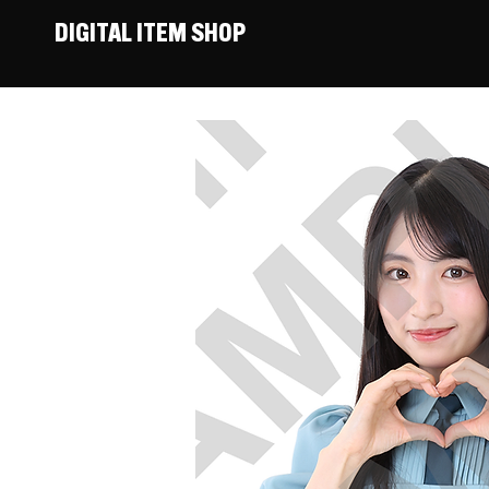
DIGITAL ITEM SHOP