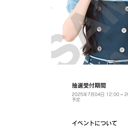
抽選受付期間
2025年7月04日 12:00 – 
予定
イベントについて