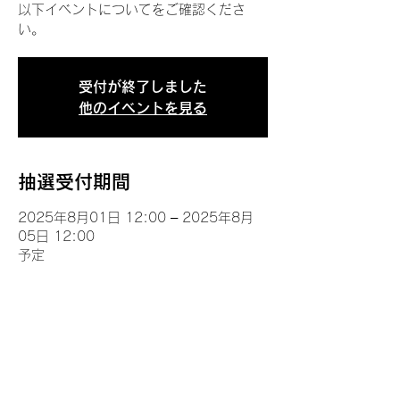
以下イベントについてをご確認くださ
い。
受付が終了しました
他のイベントを見る
抽選受付期間
2025年8月01日 12:00 – 2025年8月
05日 12:00
予定
イベントについて