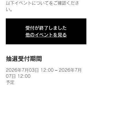
以下イベントについてをご確認くださ
い。
受付が終了しました
他のイベントを見る
抽選受付期間
2026年7月03日 12:00 – 2026年7月
07日 12:00
予定
イベントについて