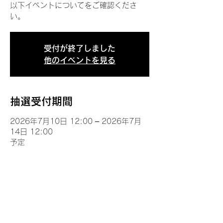
以下イベントについてをご確認くださ
い。
受付が終了しました
他のイベントを見る
抽選受付期間
2026年7月10日 12:00 – 2026年7月
14日 12:00
予定
イベントについて