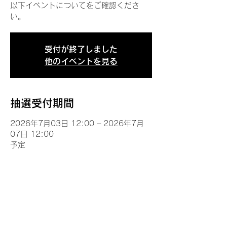
以下イベントについてをご確認くださ
い。
受付が終了しました
他のイベントを見る
抽選受付期間
2026年7月03日 12:00 – 2026年7月
07日 12:00
予定
イベントについて