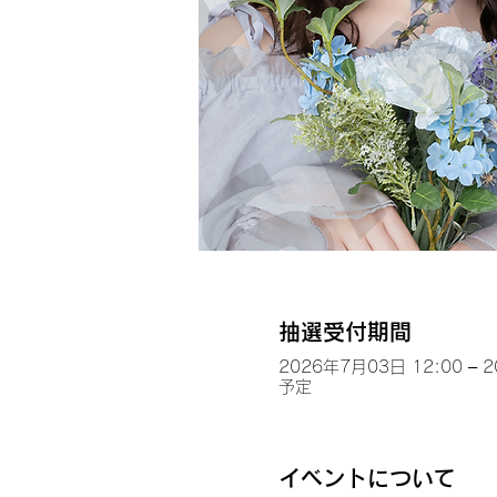
抽選受付期間
2026年7月03日 12:00 – 
予定
イベントについて