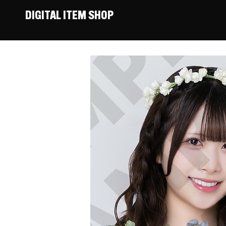
DIGITAL ITEM SHOP