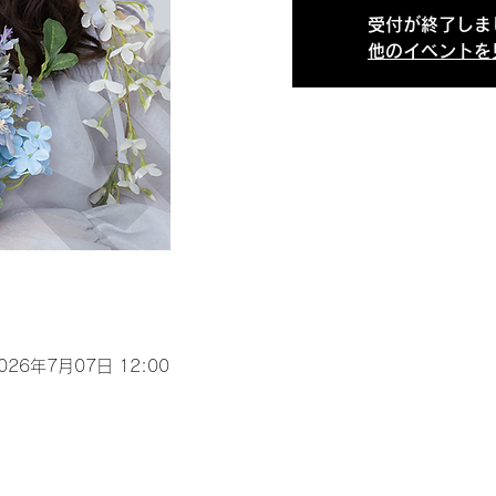
受付が終了しま
他のイベントを
2026年7月07日 12:00