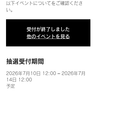
以下イベントについてをご確認くださ
い。
受付が終了しました
他のイベントを見る
抽選受付期間
2026年7月10日 12:00 – 2026年7月
14日 12:00
予定
イベントについて