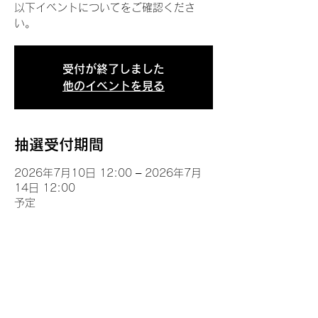
以下イベントについてをご確認くださ
い。
受付が終了しました
他のイベントを見る
抽選受付期間
2026年7月10日 12:00 – 2026年7月
14日 12:00
予定
イベントについて