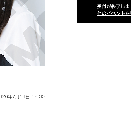
受付が終了しま
他のイベントを
2026年7月14日 12:00