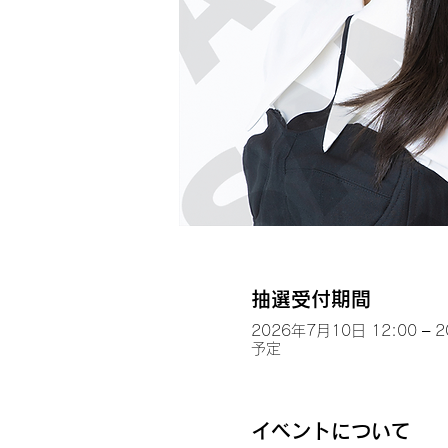
抽選受付期間
2026年7月10日 12:00 – 
予定
イベントについて