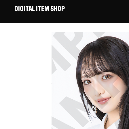
DIGITAL ITEM SHOP