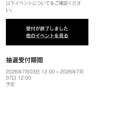
以下イベントについてをご確認くださ
い。
受付が終了しました
他のイベントを見る
抽選受付期間
2026年7月03日 12:00 – 2026年7月
07日 12:00
予定
イベントについて