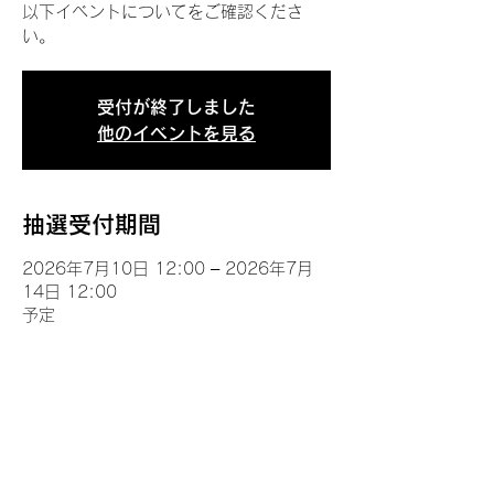
以下イベントについてをご確認くださ
い。
受付が終了しました
他のイベントを見る
抽選受付期間
2026年7月10日 12:00 – 2026年7月
14日 12:00
予定
イベントについて