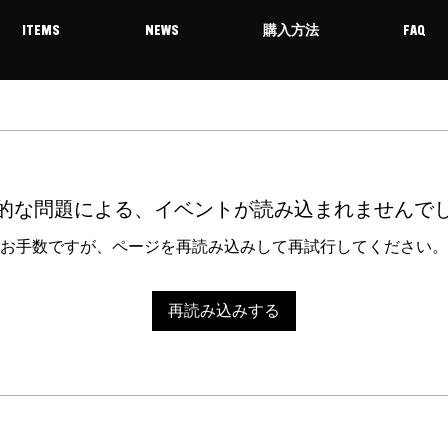
ITEMS
NEWS
購入方法
FAQ
的な問題による、イベントが読み込まれませんで
お手数ですが、ページを再読み込みして再試行してください。
再読み込みする