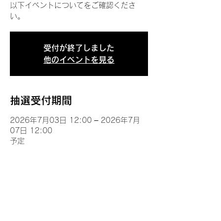
以下イベントについてをご確認くださ
い。
受付が終了しました
他のイベントを見る
抽選受付期間
2026年7月03日 12:00 – 2026年7月
07日 12:00
予定
イベントについて