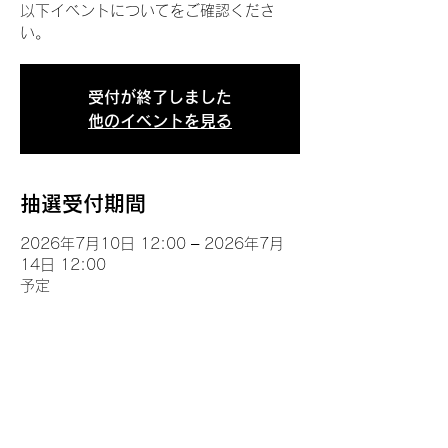
以下イベントについてをご確認くださ
い。
受付が終了しました
他のイベントを見る
抽選受付期間
2026年7月10日 12:00 – 2026年7月
14日 12:00
予定
イベントについて