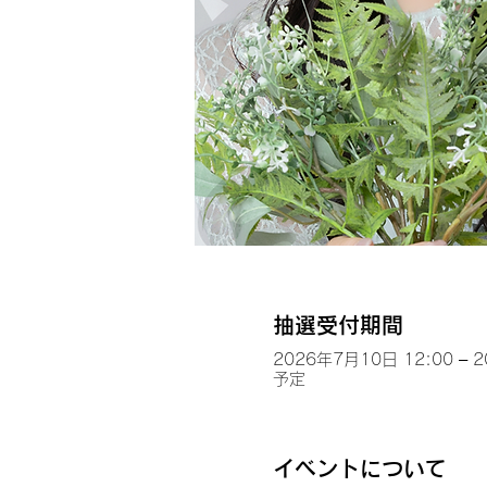
抽選受付期間
2026年7月10日 12:00 – 
予定
イベントについて