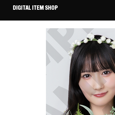
DIGITAL ITEM SHOP