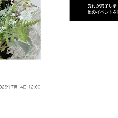
受付が終了しま
他のイベントを
2026年7月14日 12:00