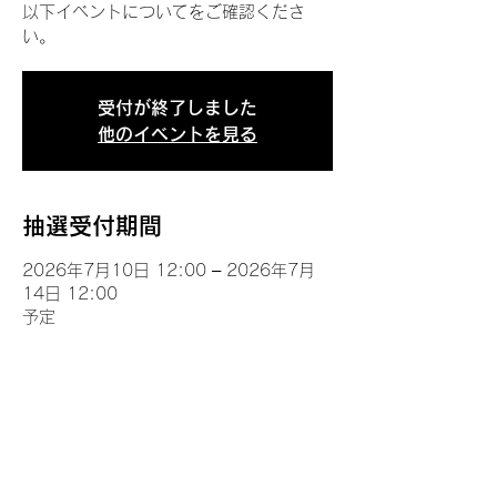
以下イベントについてをご確認くださ
い。
受付が終了しました
他のイベントを見る
抽選受付期間
2026年7月10日 12:00 – 2026年7月
14日 12:00
予定
イベントについて