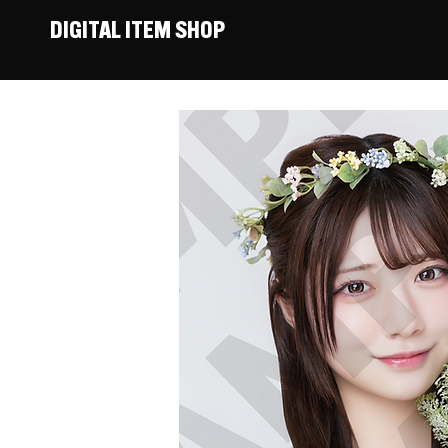
DIGITAL ITEM SHOP