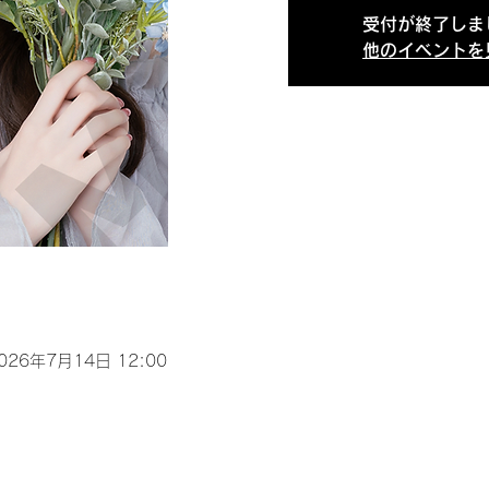
受付が終了しま
他のイベントを
2026年7月14日 12:00