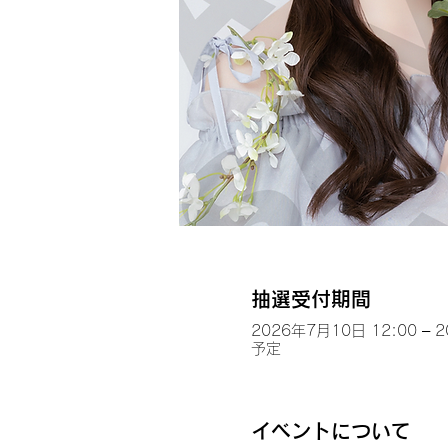
抽選受付期間
2026年7月10日 12:00 – 
予定
イベントについて