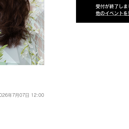
受付が終了しま
他のイベントを
2026年7月07日 12:00