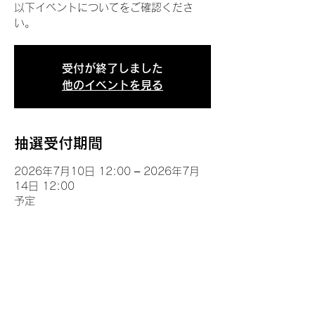
以下イベントについてをご確認くださ
い。
受付が終了しました
他のイベントを見る
抽選受付期間
2026年7月10日 12:00 – 2026年7月
14日 12:00
予定
イベントについて