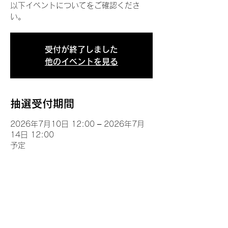
以下イベントについてをご確認くださ
い。
受付が終了しました
他のイベントを見る
抽選受付期間
2026年7月10日 12:00 – 2026年7月
14日 12:00
予定
イベントについて