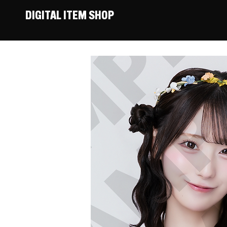
DIGITAL ITEM SHOP